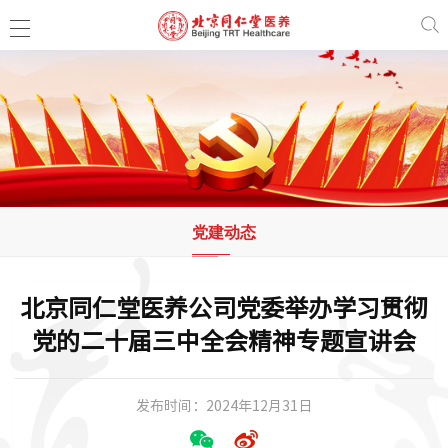
党建动态
北京同仁堂医养公司党委举办学习贯彻
党的二十届三中全会精神专题宣讲会
发布时间：2024年12月31日