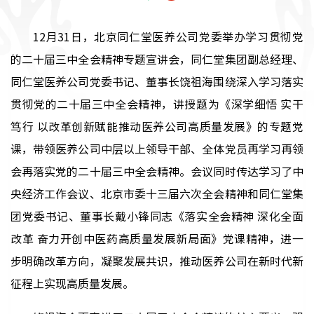
12月31日，北京同仁堂医养公司党委举办学习贯彻党
的二十届三中全会精神专题宣讲会，同仁堂集团副总经理、
同仁堂医养公司党委书记、董事长饶祖海围绕深入学习落实
贯彻党的二十届三中全会精神，讲授题为《深学细悟 实干
笃行 以改革创新赋能推动医养公司高质量发展》的专题党
课，带领医养公司中层以上领导干部、全体党员再学习再领
会再落实党的二十届三中全会精神。会议同时传达学习了中
央经济工作会议、北京市委十三届六次全会精神和同仁堂集
团党委书记、董事长戴小锋同志《落实全会精神 深化全面
改革 奋力开创中医药高质量发展新局面》党课精神，进一
步明确改革方向，凝聚发展共识，推动医养公司在新时代新
征程上实现高质量发展。