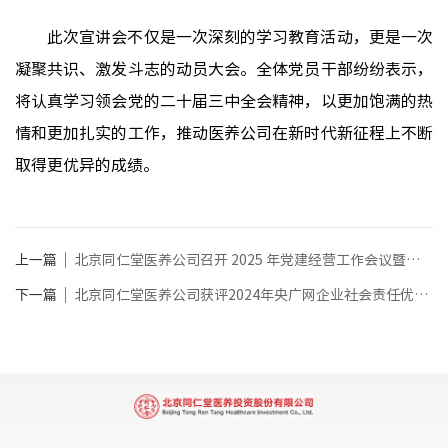
此次宣讲会不仅是一次深刻的学习教育活动，更是一次
凝聚共识、激发斗志的动员大会。全体党员干部纷纷表示，
将认真学习领会党的二十届三中全会精神，以更加饱满的热
情和更加扎实的工作，推动医养公司在新时代新征程上不断
取得更优异的成绩。
上一篇
北京同仁堂医养公司召开 2025 年党建经营工作会议暨一届五次职工代表大会
下一篇
北京同仁堂医养公司获评2024年央广网企业社会责任优秀案例